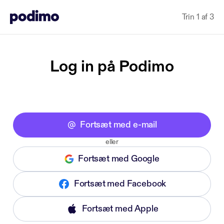
Trin 1 af 3
Log in på Podimo
Fortsæt med e-mail
eller
Fortsæt med Google
Fortsæt med Facebook
Fortsæt med Apple