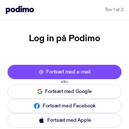
Trin 1 af 3
Log in på Podimo
Fortsæt med e-mail
eller
Fortsæt med Google
Fortsæt med Facebook
Fortsæt med Apple