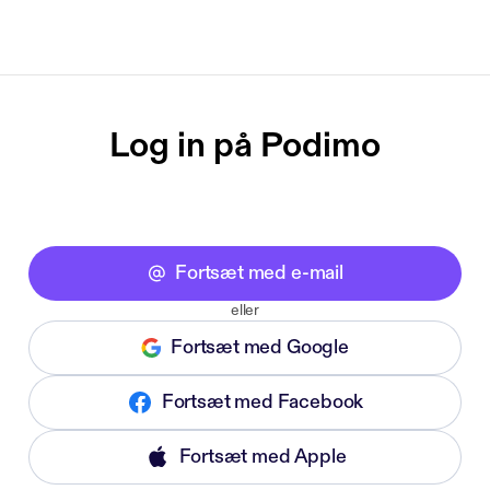
Log in på Podimo
Fortsæt med e-mail
eller
Fortsæt med Google
Fortsæt med Facebook
Fortsæt med Apple