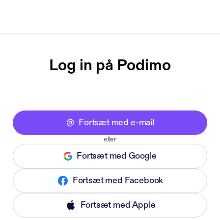
Log in på Podimo
Fortsæt med e-mail
eller
Fortsæt med Google
Fortsæt med Facebook
Fortsæt med Apple