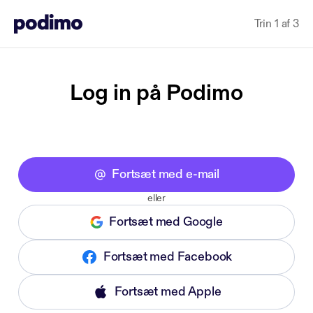
Trin 1 af 3
Log in på Podimo
Fortsæt med e-mail
eller
Fortsæt med Google
Fortsæt med Facebook
Fortsæt med Apple