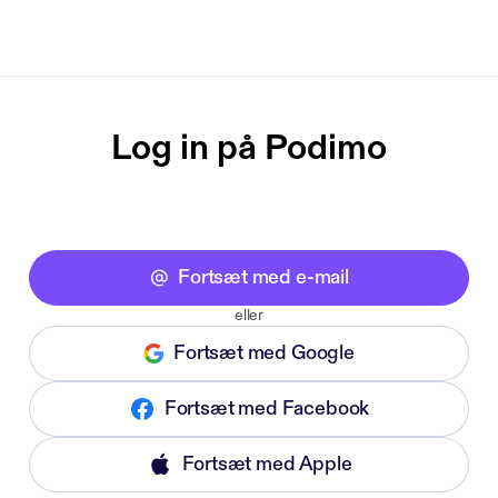
Log in på Podimo
Fortsæt med e-mail
eller
Fortsæt med Google
Fortsæt med Facebook
Fortsæt med Apple