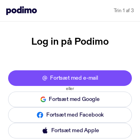
Trin 1 af 3
Log in på Podimo
Fortsæt med e-mail
eller
Fortsæt med Google
Fortsæt med Facebook
Fortsæt med Apple