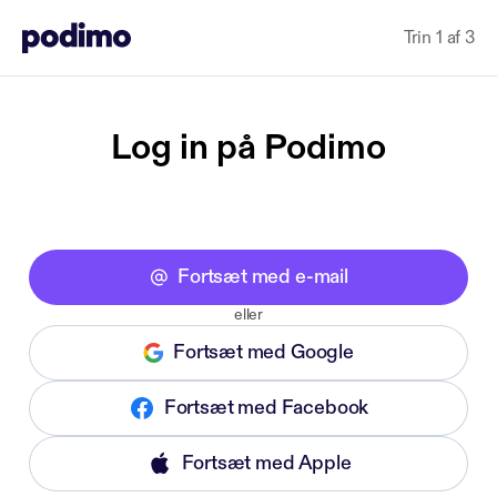
Trin 1 af 3
Log in på Podimo
Fortsæt med e-mail
eller
Fortsæt med Google
Fortsæt med Facebook
Fortsæt med Apple