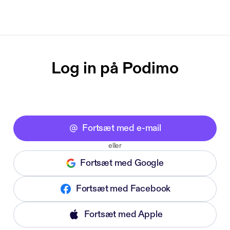
Log in på Podimo
Fortsæt med e-mail
eller
Fortsæt med Google
Fortsæt med Facebook
Fortsæt med Apple