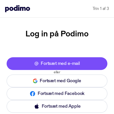
Trin 1 af 3
Log in på Podimo
Fortsæt med e-mail
eller
Fortsæt med Google
Fortsæt med Facebook
Fortsæt med Apple