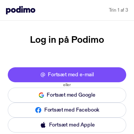
Trin 1 af 3
Log in på Podimo
Fortsæt med e-mail
eller
Fortsæt med Google
Fortsæt med Facebook
Fortsæt med Apple