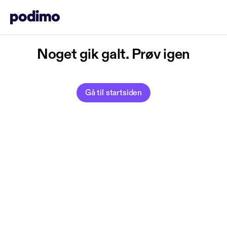
Noget gik galt. Prøv igen
Gå til startsiden