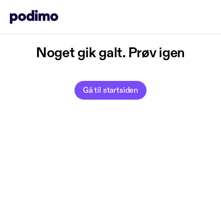
Noget gik galt. Prøv igen
Gå til startsiden