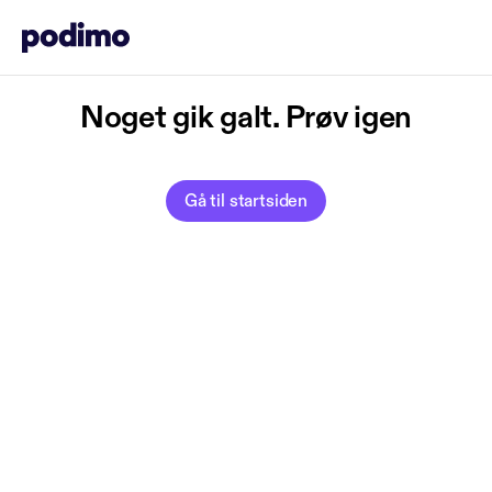
Noget gik galt. Prøv igen
Gå til startsiden