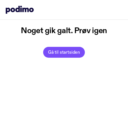
Noget gik galt. Prøv igen
Gå til startsiden