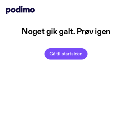
Noget gik galt. Prøv igen
Gå til startsiden