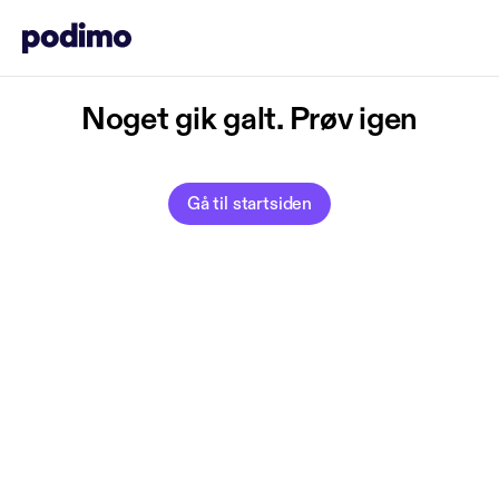
Noget gik galt. Prøv igen
Gå til startsiden