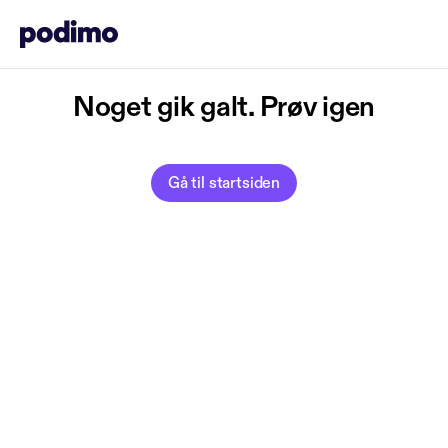
Noget gik galt. Prøv igen
Gå til startsiden