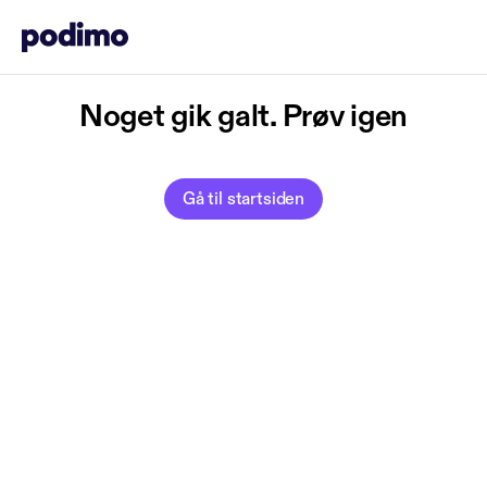
Noget gik galt. Prøv igen
Gå til startsiden