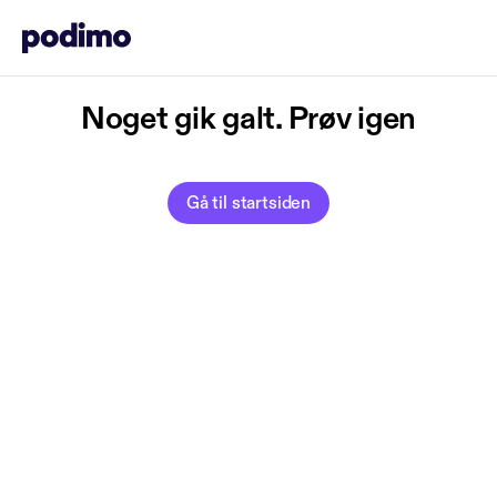
Noget gik galt. Prøv igen
Gå til startsiden