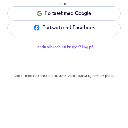
eller
Fortsæt med Google
Fortsæt med Facebook
Har du allerede en bruger? Log på
Ved at fortsætte accepterer du vores
Medlemsvilkår
og
Privatlivspolitik