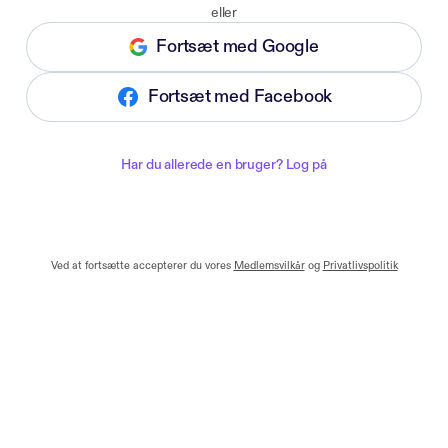
eller
Fortsæt med Google
Fortsæt med Facebook
Har du allerede en bruger? Log på
Ved at fortsætte accepterer du vores
Medlemsvilkår
og
Privatlivspolitik