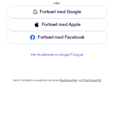
eller
Fortsæt med Google
Fortsæt med Apple
Fortsæt med Facebook
Har du allerede en bruger? Log på
Ved at fortsætte accepterer du vores
Medlemsvilkår
og
Privatlivspolitik