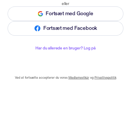
eller
Fortsæt med Google
Fortsæt med Facebook
Har du allerede en bruger? Log på
Ved at fortsætte accepterer du vores
Medlemsvilkår
og
Privatlivspolitik