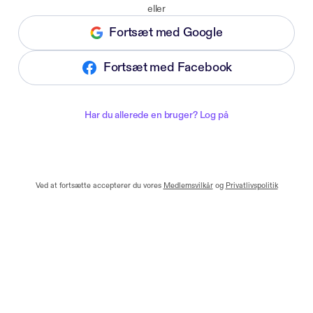
eller
Fortsæt med Google
Fortsæt med Facebook
Har du allerede en bruger? Log på
Ved at fortsætte accepterer du vores
Medlemsvilkår
og
Privatlivspolitik