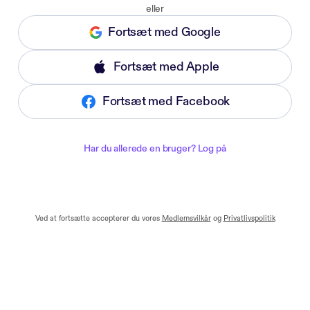
eller
Fortsæt med Google
Fortsæt med Apple
Fortsæt med Facebook
Har du allerede en bruger? Log på
Ved at fortsætte accepterer du vores
Medlemsvilkår
og
Privatlivspolitik