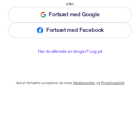
eller
Fortsæt med Google
Fortsæt med Facebook
Har du allerede en bruger? Log på
Ved at fortsætte accepterer du vores
Medlemsvilkår
og
Privatlivspolitik