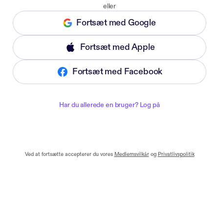
eller
Fortsæt med Google
Fortsæt med Apple
Fortsæt med Facebook
Har du allerede en bruger? Log på
Ved at fortsætte accepterer du vores
Medlemsvilkår
og
Privatlivspolitik