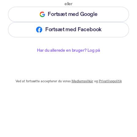
eller
Fortsæt med Google
Fortsæt med Facebook
Har du allerede en bruger? Log på
Ved at fortsætte accepterer du vores
Medlemsvilkår
og
Privatlivspolitik