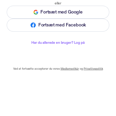
eller
Fortsæt med Google
Fortsæt med Facebook
Har du allerede en bruger? Log på
Ved at fortsætte accepterer du vores
Medlemsvilkår
og
Privatlivspolitik