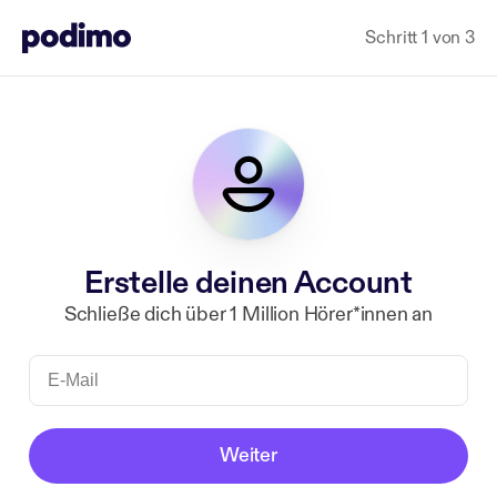
Schritt 1 von 3
Erstelle deinen Account
Schließe dich über 1 Million Hörer*innen an
Weiter