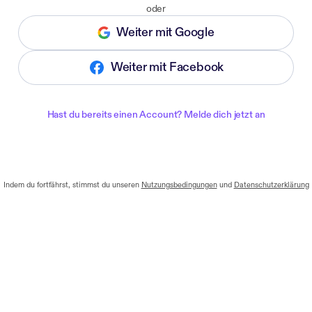
oder
Weiter mit Google
Weiter mit Facebook
Hast du bereits einen Account? Melde dich jetzt an
Indem du fortfährst, stimmst du unseren
Nutzungsbedingungen
und
Datenschutzerklärung