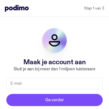
Stap 1 van 3
Maak je account aan
Sluit je aan bij meer dan 1 miljoen luisteraars
Ga verder