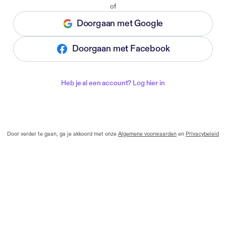
of
Doorgaan met Google
Doorgaan met Facebook
Heb je al een account? Log hier in
Door verder te gaan, ga je akkoord met onze
Algemene voorwaarden
en
Privacybeleid