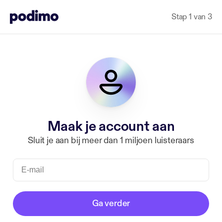
Stap 1 van 3
Maak je account aan
Sluit je aan bij meer dan 1 miljoen luisteraars
Ga verder