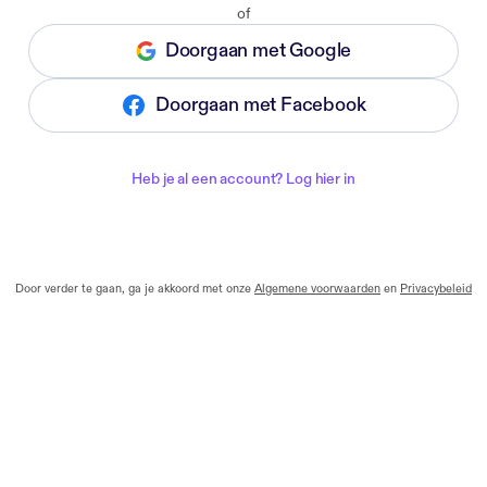
of
Doorgaan met Google
Doorgaan met Facebook
Heb je al een account? Log hier in
Door verder te gaan, ga je akkoord met onze
Algemene voorwaarden
en
Privacybeleid