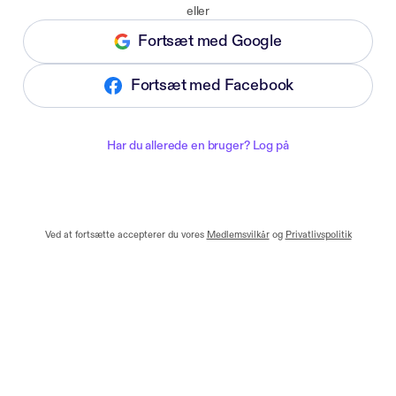
eller
Fortsæt med Google
Fortsæt med Facebook
Har du allerede en bruger? Log på
Ved at fortsætte accepterer du vores
Medlemsvilkår
og
Privatlivspolitik