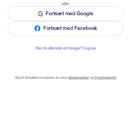
eller
Fortsæt med Google
Fortsæt med Facebook
Har du allerede en bruger? Log på
Ved at fortsætte accepterer du vores
Medlemsvilkår
og
Privatlivspolitik