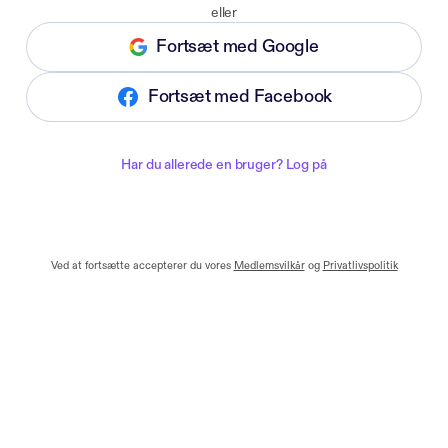
eller
Fortsæt med Google
Fortsæt med Facebook
Har du allerede en bruger? Log på
Ved at fortsætte accepterer du vores
Medlemsvilkår
og
Privatlivspolitik