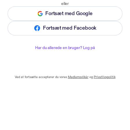
eller
Fortsæt med Google
Fortsæt med Facebook
Har du allerede en bruger? Log på
Ved at fortsætte accepterer du vores
Medlemsvilkår
og
Privatlivspolitik