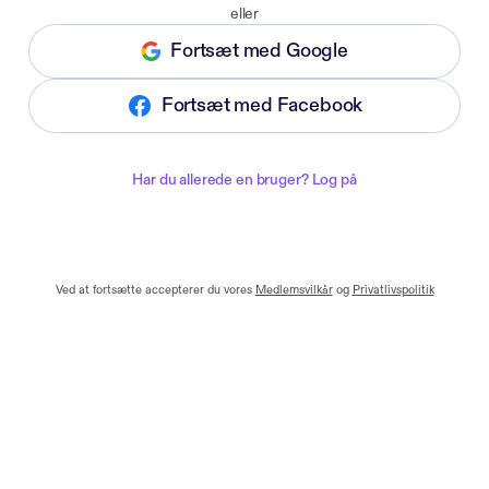
eller
Fortsæt med Google
Fortsæt med Facebook
Har du allerede en bruger? Log på
Ved at fortsætte accepterer du vores
Medlemsvilkår
og
Privatlivspolitik