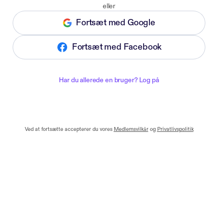
eller
Fortsæt med Google
Fortsæt med Facebook
Har du allerede en bruger? Log på
Ved at fortsætte accepterer du vores
Medlemsvilkår
og
Privatlivspolitik