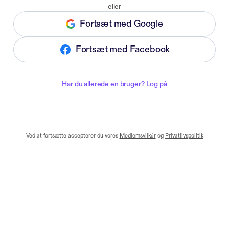
eller
Fortsæt med Google
Fortsæt med Facebook
Har du allerede en bruger? Log på
Ved at fortsætte accepterer du vores
Medlemsvilkår
og
Privatlivspolitik