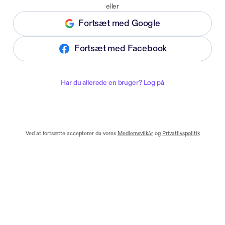
eller
Fortsæt med Google
Fortsæt med Facebook
Har du allerede en bruger? Log på
Ved at fortsætte accepterer du vores
Medlemsvilkår
og
Privatlivspolitik