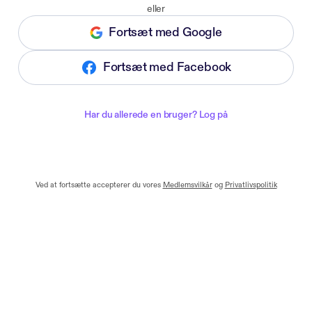
eller
Fortsæt med Google
Fortsæt med Facebook
Har du allerede en bruger? Log på
Ved at fortsætte accepterer du vores
Medlemsvilkår
og
Privatlivspolitik