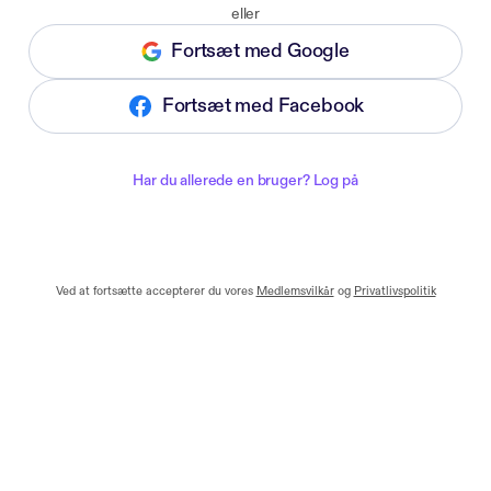
eller
Fortsæt med Google
Fortsæt med Facebook
Har du allerede en bruger? Log på
Ved at fortsætte accepterer du vores
Medlemsvilkår
og
Privatlivspolitik