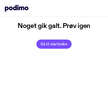
Noget gik galt. Prøv igen
Gå til startsiden