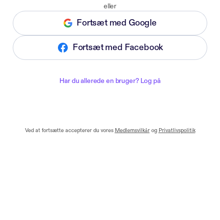
eller
Fortsæt med Google
Fortsæt med Facebook
Har du allerede en bruger? Log på
Ved at fortsætte accepterer du vores
Medlemsvilkår
og
Privatlivspolitik