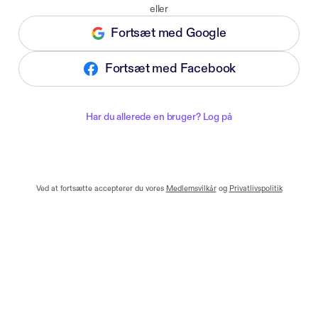
eller
Fortsæt med Google
Fortsæt med Facebook
Har du allerede en bruger? Log på
Ved at fortsætte accepterer du vores
Medlemsvilkår
og
Privatlivspolitik