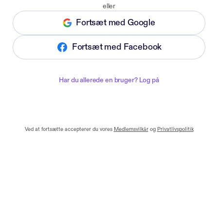
eller
Fortsæt med Google
Fortsæt med Facebook
Har du allerede en bruger? Log på
Ved at fortsætte accepterer du vores
Medlemsvilkår
og
Privatlivspolitik