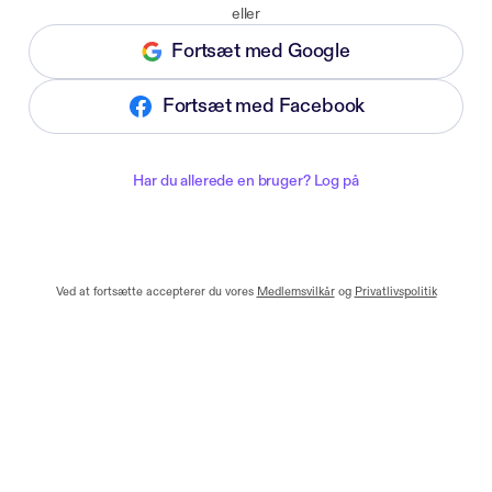
eller
Fortsæt med Google
Fortsæt med Facebook
Har du allerede en bruger? Log på
Ved at fortsætte accepterer du vores
Medlemsvilkår
og
Privatlivspolitik