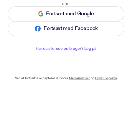
eller
Fortsæt med Google
Fortsæt med Facebook
Har du allerede en bruger? Log på
Ved at fortsætte accepterer du vores
Medlemsvilkår
og
Privatlivspolitik