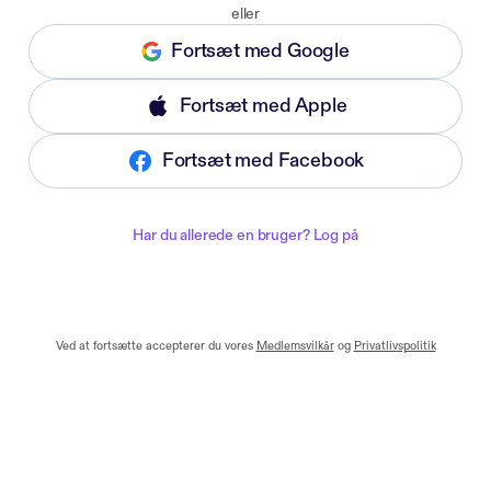
eller
Fortsæt med Google
Fortsæt med Apple
Fortsæt med Facebook
Har du allerede en bruger? Log på
Ved at fortsætte accepterer du vores
Medlemsvilkår
og
Privatlivspolitik